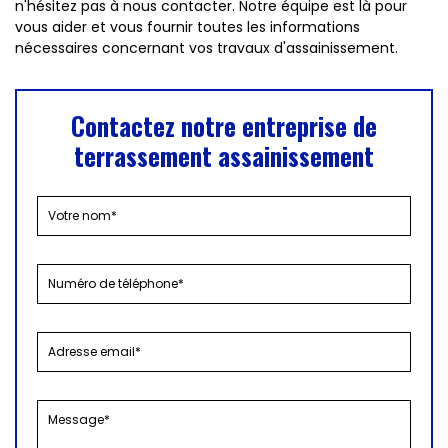
n'hésitez pas à nous contacter. Notre équipe est là pour
vous aider et vous fournir toutes les informations
nécessaires concernant vos travaux d'assainissement.
Contactez notre entreprise de
terrassement assainissement