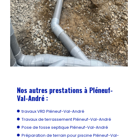
Nos autres prestations à Pléneuf-
Val-André :
travaux VRD Pléneuf-Val-André
Travaux de terrassement Pléneuf-Val-André
Pose de fosse septique Pléneuf-Val-André
Préparation de terrain pour piscine Pléneuf-Val-