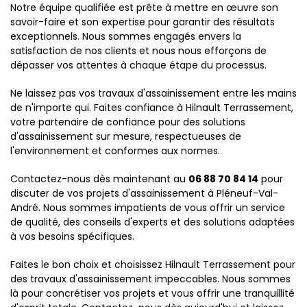
Notre équipe qualifiée est prête à mettre en œuvre son
savoir-faire et son expertise pour garantir des résultats
exceptionnels. Nous sommes engagés envers la
satisfaction de nos clients et nous nous efforçons de
dépasser vos attentes à chaque étape du processus.
Ne laissez pas vos travaux d'assainissement entre les mains
de n'importe qui. Faites confiance à Hilnault Terrassement,
votre partenaire de confiance pour des solutions
d'assainissement sur mesure, respectueuses de
l'environnement et conformes aux normes.
Contactez-nous dès maintenant au
06 88 70 84 14
pour
discuter de vos projets d'assainissement à Pléneuf-Val-
André. Nous sommes impatients de vous offrir un service
de qualité, des conseils d'experts et des solutions adaptées
à vos besoins spécifiques.
Faites le bon choix et choisissez Hilnault Terrassement pour
des travaux d'assainissement impeccables. Nous sommes
là pour concrétiser vos projets et vous offrir une tranquillité