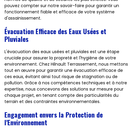
pouvez compter sur notre savoir-faire pour garantir un
fonctionnement fiable et efficace de votre système
d'assainissement.
Évacuation Efficace des Eaux Usées et
Pluviales
L'évacuation des eaux usées et pluviales est une étape
cruciale pour assurer la propreté et l'hygiène de votre
environnement. Chez Hilnault Terrassement, nous mettons
tout en œuvre pour garantir une évacuation efficace de
ces eaux, évitant ainsi tout risque de stagnation ou de
pollution. Grâce à nos compétences techniques et à notre
expertise, nous concevons des solutions sur mesure pour
chaque projet, en tenant compte des particularités du
terrain et des contraintes environnementales.
Engagement envers la Protection de
l'Environnement