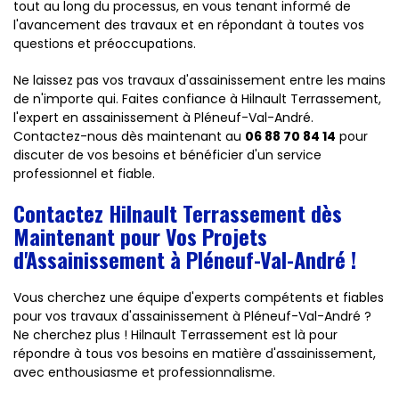
tout au long du processus, en vous tenant informé de
l'avancement des travaux et en répondant à toutes vos
questions et préoccupations.
Ne laissez pas vos travaux d'assainissement entre les mains
de n'importe qui. Faites confiance à Hilnault Terrassement,
l'expert en assainissement à Pléneuf-Val-André.
Contactez-nous dès maintenant au
06 88 70 84 14
pour
discuter de vos besoins et bénéficier d'un service
professionnel et fiable.
Contactez Hilnault Terrassement dès
Maintenant pour Vos Projets
d'Assainissement à Pléneuf-Val-André !
Vous cherchez une équipe d'experts compétents et fiables
pour vos travaux d'assainissement à Pléneuf-Val-André ?
Ne cherchez plus ! Hilnault Terrassement est là pour
répondre à tous vos besoins en matière d'assainissement,
avec enthousiasme et professionnalisme.