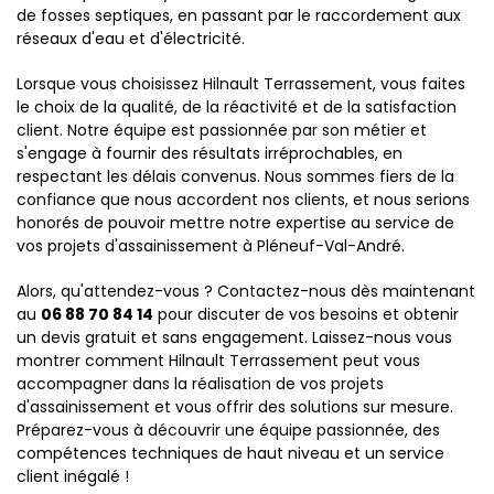
de fosses septiques, en passant par le raccordement aux
réseaux d'eau et d'électricité.
Lorsque vous choisissez Hilnault Terrassement, vous faites
le choix de la qualité, de la réactivité et de la satisfaction
client. Notre équipe est passionnée par son métier et
s'engage à fournir des résultats irréprochables, en
respectant les délais convenus. Nous sommes fiers de la
confiance que nous accordent nos clients, et nous serions
honorés de pouvoir mettre notre expertise au service de
vos projets d'assainissement à Pléneuf-Val-André.
Alors, qu'attendez-vous ? Contactez-nous dès maintenant
au
06 88 70 84 14
pour discuter de vos besoins et obtenir
un devis gratuit et sans engagement. Laissez-nous vous
montrer comment Hilnault Terrassement peut vous
accompagner dans la réalisation de vos projets
d'assainissement et vous offrir des solutions sur mesure.
Préparez-vous à découvrir une équipe passionnée, des
compétences techniques de haut niveau et un service
client inégalé !