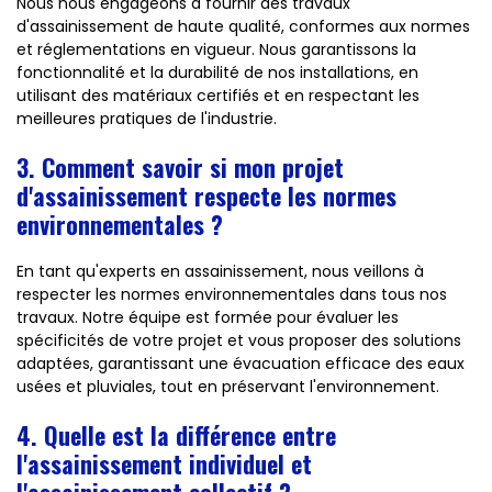
Nous nous engageons à fournir des travaux
d'assainissement de haute qualité, conformes aux normes
et réglementations en vigueur. Nous garantissons la
fonctionnalité et la durabilité de nos installations, en
utilisant des matériaux certifiés et en respectant les
meilleures pratiques de l'industrie.
3. Comment savoir si mon projet
d'assainissement respecte les normes
environnementales ?
En tant qu'experts en assainissement, nous veillons à
respecter les normes environnementales dans tous nos
travaux. Notre équipe est formée pour évaluer les
spécificités de votre projet et vous proposer des solutions
adaptées, garantissant une évacuation efficace des eaux
usées et pluviales, tout en préservant l'environnement.
4. Quelle est la différence entre
l'assainissement individuel et