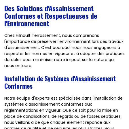
Des Solutions d'Assainissement
Conformes et Respectueuses de
l'Environnement
Chez Hilnault Terrassement, nous comprenons
l'importance de préserver l'environnement lors des travaux
d'assainissement. C'est pourquoi nous nous engageons à
respecter les normes en vigueur et à adopter des pratiques
durables pour minimiser notre impact sur la nature qui
nous entoure.
Installation de Systèmes d'Assainissement
Conformes
Notre équipe d'experts est spécialisée dans l'installation de
systèmes d'assainissement conformes aux
réglementations en vigueur. Que ce soit pour la mise en
place de canalisations, de regards ou de fosses septiques,
nous veillons à ce que chaque élément réponde aux
normes de qualité et de sécurité les plus strictes. Vous