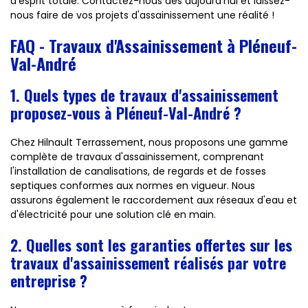
d'esprit totale. Contactez-nous dès aujourd'hui et laissez-
nous faire de vos projets d'assainissement une réalité !
FAQ - Travaux d'Assainissement à Pléneuf-
Val-André
1. Quels types de travaux d'assainissement
proposez-vous à Pléneuf-Val-André ?
Chez Hilnault Terrassement, nous proposons une gamme
complète de travaux d'assainissement, comprenant
l'installation de canalisations, de regards et de fosses
septiques conformes aux normes en vigueur. Nous
assurons également le raccordement aux réseaux d'eau et
d'électricité pour une solution clé en main.
2. Quelles sont les garanties offertes sur les
travaux d'assainissement réalisés par votre
entreprise ?