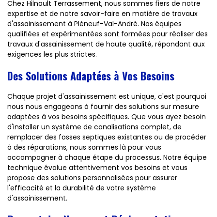
Chez Hilnault Terrassement, nous sommes fiers de notre
expertise et de notre savoir-faire en matière de travaux
d'assainissement à Pléneuf-Val-André. Nos équipes
qualifiées et expérimentées sont formées pour réaliser des
travaux d'assainissement de haute qualité, répondant aux
exigences les plus strictes.
Des Solutions Adaptées à Vos Besoins
Chaque projet d'assainissement est unique, c'est pourquoi
nous nous engageons à fournir des solutions sur mesure
adaptées à vos besoins spécifiques. Que vous ayez besoin
d'installer un système de canalisations complet, de
remplacer des fosses septiques existantes ou de procéder
à des réparations, nous sommes là pour vous
accompagner à chaque étape du processus. Notre équipe
technique évalue attentivement vos besoins et vous
propose des solutions personnalisées pour assurer
l'efficacité et la durabilité de votre système
d'assainissement.