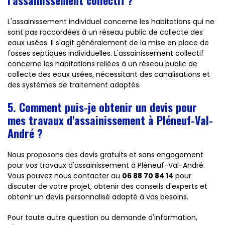
l'assainissement collectif ?
L'assainissement individuel concerne les habitations qui ne
sont pas raccordées à un réseau public de collecte des
eaux usées. Il s'agit généralement de la mise en place de
fosses septiques individuelles. L'assainissement collectif
concerne les habitations reliées à un réseau public de
collecte des eaux usées, nécessitant des canalisations et
des systèmes de traitement adaptés.
5. Comment puis-je obtenir un devis pour
mes travaux d'assainissement à Pléneuf-Val-
André ?
Nous proposons des devis gratuits et sans engagement
pour vos travaux d'assainissement à Pléneuf-Val-André.
Vous pouvez nous contacter au
06 88 70 84 14
pour
discuter de votre projet, obtenir des conseils d'experts et
obtenir un devis personnalisé adapté à vos besoins.
Pour toute autre question ou demande d'information,