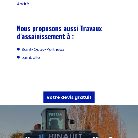
André
Nous proposons aussi Travaux
d'assainissement à :
Saint-Quay-Portrieux
Lamballe
Votre devis gratuit