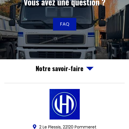
Vous avez une question ?
FAQ
Notre savoir-faire
2 Le Plessis,
22120
Pommeret