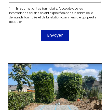
En soumettant ce formulaire, j'accepte que les
informations saisies soient exploitées dans le cadre de la
demande formulée et de la relation commerciale qui peut en
découler.