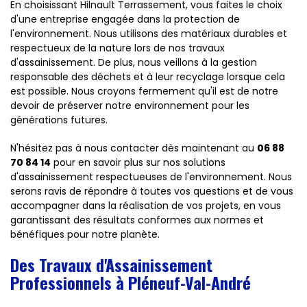
En choisissant Hilnault Terrassement, vous faites le choix
d'une entreprise engagée dans la protection de
l'environnement. Nous utilisons des matériaux durables et
respectueux de la nature lors de nos travaux
d'assainissement. De plus, nous veillons à la gestion
responsable des déchets et à leur recyclage lorsque cela
est possible. Nous croyons fermement qu'il est de notre
devoir de préserver notre environnement pour les
générations futures.
N'hésitez pas à nous contacter dès maintenant au
06 88
70 84 14
pour en savoir plus sur nos solutions
d'assainissement respectueuses de l'environnement. Nous
serons ravis de répondre à toutes vos questions et de vous
accompagner dans la réalisation de vos projets, en vous
garantissant des résultats conformes aux normes et
bénéfiques pour notre planète.
Des Travaux d'Assainissement
Professionnels à Pléneuf-Val-André