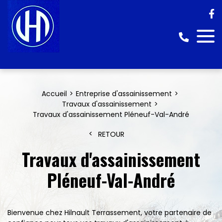
Accueil
Entreprise d'assainissement
Travaux d'assainissement
Travaux d'assainissement Pléneuf-Val-André
RETOUR
Travaux d'assainissement
Pléneuf-Val-André
Bienvenue chez Hilnault Terrassement, votre partenaire de