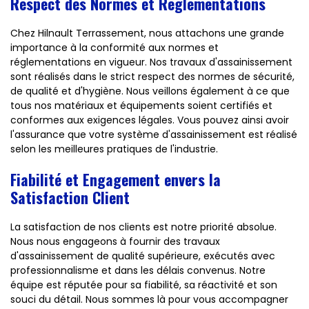
Respect des Normes et Réglementations
Chez Hilnault Terrassement, nous attachons une grande
importance à la conformité aux normes et
réglementations en vigueur. Nos travaux d'assainissement
sont réalisés dans le strict respect des normes de sécurité,
de qualité et d'hygiène. Nous veillons également à ce que
tous nos matériaux et équipements soient certifiés et
conformes aux exigences légales. Vous pouvez ainsi avoir
l'assurance que votre système d'assainissement est réalisé
selon les meilleures pratiques de l'industrie.
Fiabilité et Engagement envers la
Satisfaction Client
La satisfaction de nos clients est notre priorité absolue.
Nous nous engageons à fournir des travaux
d'assainissement de qualité supérieure, exécutés avec
professionnalisme et dans les délais convenus. Notre
équipe est réputée pour sa fiabilité, sa réactivité et son
souci du détail. Nous sommes là pour vous accompagner