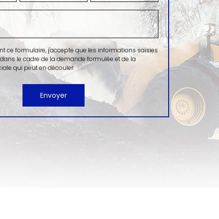
ce formulaire, j'accepte que les informations saisies
 dans le cadre de la demande formulée et de la
ale qui peut en découler.