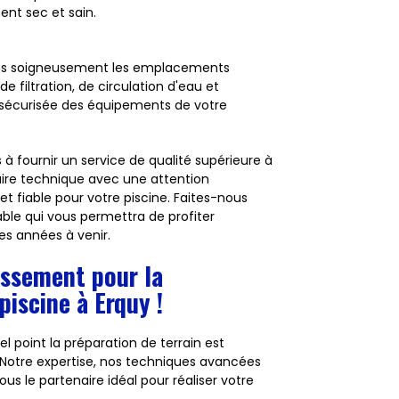
ent sec et sain.
ns soigneusement les emplacements
filtration, de circulation d'eau et
 et sécurisée des équipements de votre
fournir un service de qualité supérieure à
aire technique avec une attention
et fiable pour votre piscine. Faites-nous
ble qui vous permettra de profiter
s années à venir.
assement pour la
piscine à Erquy !
point la préparation de terrain est
. Notre expertise, nos techniques avancées
s le partenaire idéal pour réaliser votre