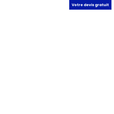
Votre devis gratuit