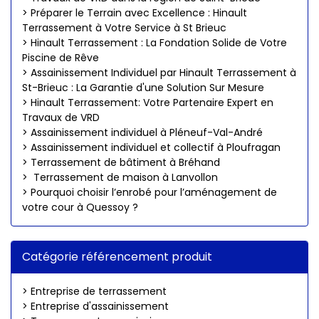
> Préparer le Terrain avec Excellence : Hinault
Terrassement à Votre Service à St Brieuc
> Hinault Terrassement : La Fondation Solide de Votre
Piscine de Rêve
> Assainissement Individuel par Hinault Terrassement à
St-Brieuc : La Garantie d'une Solution Sur Mesure
> Hinault Terrassement: Votre Partenaire Expert en
Travaux de VRD
> Assainissement individuel à Pléneuf-Val-André
> Assainissement individuel et collectif à Ploufragan
> Terrassement de bâtiment à Bréhand
> Terrassement de maison à Lanvollon
> Pourquoi choisir l’enrobé pour l’aménagement de
votre cour à Quessoy ?
Catégorie référencement produit
> Entreprise de terrassement
> Entreprise d'assainissement