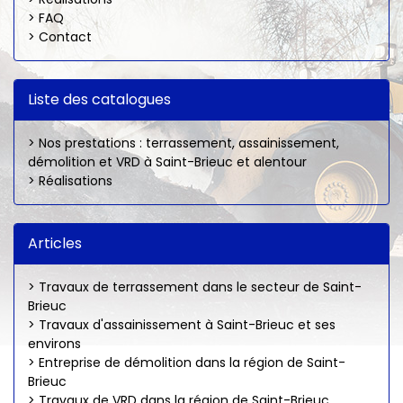
> FAQ
> Contact
Liste des catalogues
> Nos prestations : terrassement, assainissement,
démolition et VRD à Saint-Brieuc et alentour
> Réalisations
Articles
> Travaux de terrassement dans le secteur de Saint-
Brieuc
> Travaux d'assainissement à Saint-Brieuc et ses
environs
> Entreprise de démolition dans la région de Saint-
Brieuc
> Travaux de VRD dans la région de Saint-Brieuc