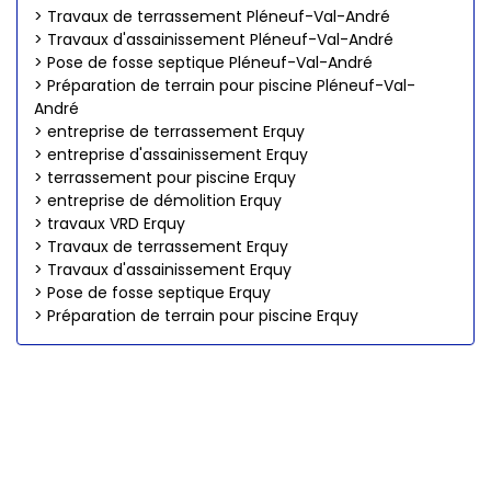
> Travaux de terrassement Pléneuf-Val-André
> Travaux d'assainissement Pléneuf-Val-André
> Pose de fosse septique Pléneuf-Val-André
> Préparation de terrain pour piscine Pléneuf-Val-
André
> entreprise de terrassement Erquy
> entreprise d'assainissement Erquy
> terrassement pour piscine Erquy
> entreprise de démolition Erquy
> travaux VRD Erquy
> Travaux de terrassement Erquy
> Travaux d'assainissement Erquy
> Pose de fosse septique Erquy
> Préparation de terrain pour piscine Erquy