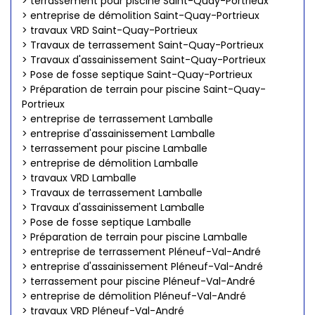
> terrassement pour piscine Saint-Quay-Portrieux
> entreprise de démolition Saint-Quay-Portrieux
> travaux VRD Saint-Quay-Portrieux
> Travaux de terrassement Saint-Quay-Portrieux
> Travaux d'assainissement Saint-Quay-Portrieux
> Pose de fosse septique Saint-Quay-Portrieux
> Préparation de terrain pour piscine Saint-Quay-
Portrieux
> entreprise de terrassement Lamballe
> entreprise d'assainissement Lamballe
> terrassement pour piscine Lamballe
> entreprise de démolition Lamballe
> travaux VRD Lamballe
> Travaux de terrassement Lamballe
> Travaux d'assainissement Lamballe
> Pose de fosse septique Lamballe
> Préparation de terrain pour piscine Lamballe
> entreprise de terrassement Pléneuf-Val-André
> entreprise d'assainissement Pléneuf-Val-André
> terrassement pour piscine Pléneuf-Val-André
> entreprise de démolition Pléneuf-Val-André
> travaux VRD Pléneuf-Val-André