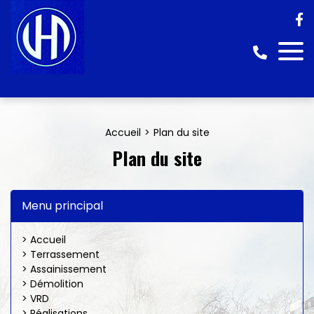
Accueil
Plan du site
Plan du site
Menu principal
> Accueil
> Terrassement
> Assainissement
> Démolition
> VRD
> Réalisations