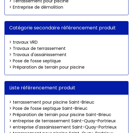
> Terrassement pour piscine
> Entreprise de démolition
Catégorie secondaire référencement produit
> travaux VRD
> Travaux de terrassement
> Travaux d'assainissement
> Pose de fosse septique
> Préparation de terrain pour piscine
Liste référencement produit
> terrassement pour piscine Saint-Brieuc
> Pose de fosse septique Saint-Brieuc
> Préparation de terrain pour piscine Saint-Brieuc
> entreprise de terrassement Saint-Quay-Portrieux
> entreprise d'assainissement Saint-Quay-Portrieux