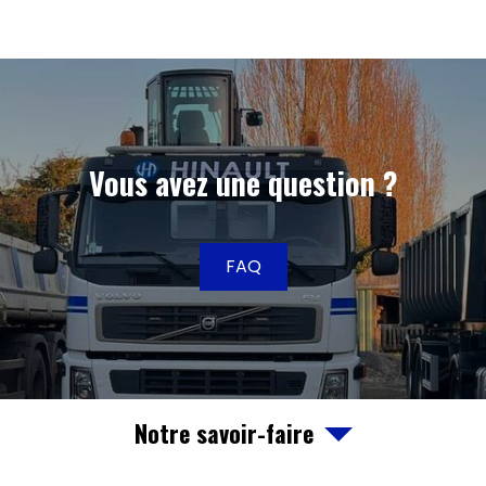
Vous avez une question ?
FAQ
Notre savoir-faire