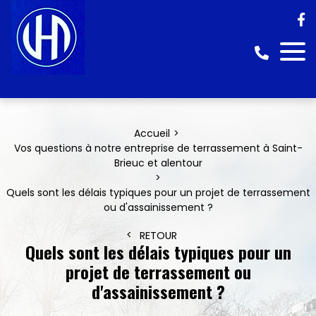
Accueil
Vos questions à notre entreprise de terrassement à Saint-
Brieuc et alentour
Quels sont les délais typiques pour un projet de terrassement
ou d'assainissement ?
RETOUR
Quels sont les délais typiques pour un
projet de terrassement ou
d'assainissement ?