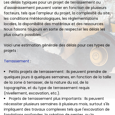
Les délais typiques pour un projet de terrassement ou
d'assainissement peuvent varier en fonction de plusieurs
facteurs, tels que l'ampleur du projet, la complexité du site,
les conditions météorologiques, les réglementations
locales, la disponibilité des matériaux et des ressources.
Nous faisons toujours en sorte de respecter les délais les
plus courts possibles.
Voici une estimation générale des délais pour ces types de
projets :
Terrassement
:
Petits projets de terrassement : Ils peuvent prendre de
quelques jours à quelques semaines, en fonction de la taille
de la zone à terrasser, de la nature du sol, de la
topographie, et du type de terrassement requis
(nivellement, excavation, etc.).
Projets de terrassement plus importants : Ils peuvent
nécessiter plusieurs semaines à plusieurs mois, surtout s'ils
impliquent des travaux complexes tels que l'excavation de
fondations profondes, la création de pentes, ou la