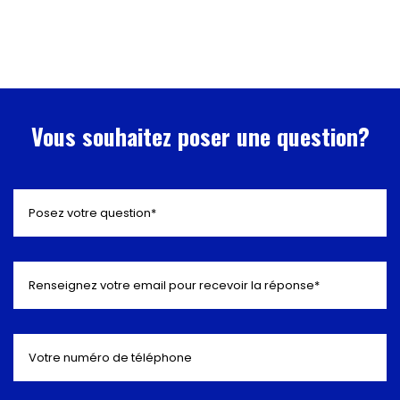
Vous souhaitez poser une question?