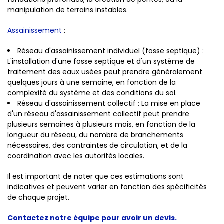
manipulation de terrains instables.
Assainissement
:
Réseau d'assainissement individuel (fosse septique) :
L'installation d'une fosse septique et d'un système de
traitement des eaux usées peut prendre généralement
quelques jours à une semaine, en fonction de la
complexité du système et des conditions du sol.
Réseau d'assainissement collectif : La mise en place
d'un réseau d'assainissement collectif peut prendre
plusieurs semaines à plusieurs mois, en fonction de la
longueur du réseau, du nombre de branchements
nécessaires, des contraintes de circulation, et de la
coordination avec les autorités locales.
Il est important de noter que ces estimations sont
indicatives et peuvent varier en fonction des spécificités
de chaque projet.
Contactez notre équipe pour avoir un devis.