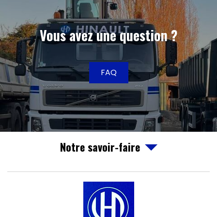
Vous avez une question ?
FAQ
Notre savoir-faire